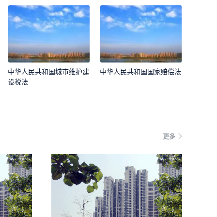
中华人民共和国城市维护建
中华人民共和国国家赔偿法
设税法
更多