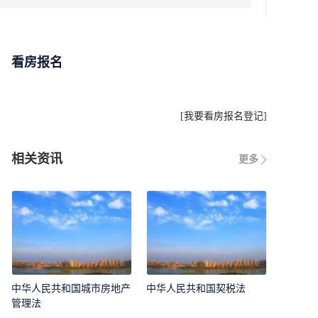
看房报名
[
我要看房报名登记
]
相关资讯
更多
中华人民共和国城市房地产
中华人民共和国契税法
管理法